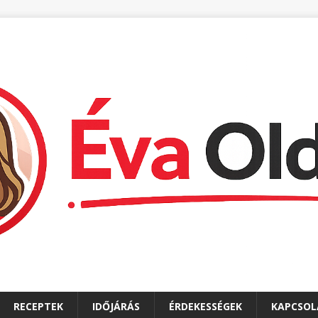
RECEPTEK
IDŐJÁRÁS
ÉRDEKESSÉGEK
KAPCSOL