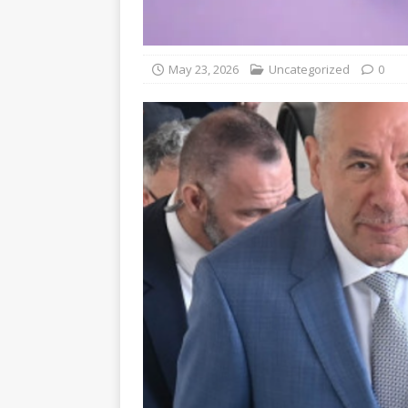
May 23, 2026
Uncategorized
0