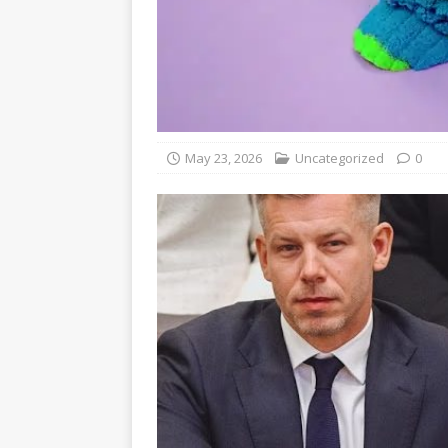
May 23, 2026
Uncategorized
0