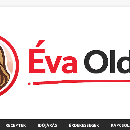
RECEPTEK
IDŐJÁRÁS
ÉRDEKESSÉGEK
KAPCSOL