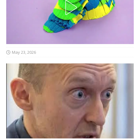
May 23, 2026