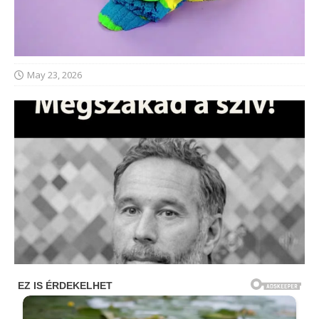
May 23, 2026