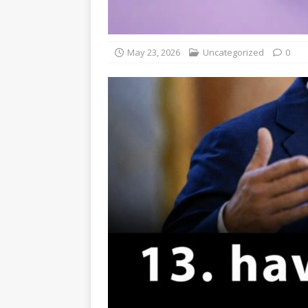
May 23, 2026
Uncategorized
0