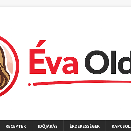
RECEPTEK
IDŐJÁRÁS
ÉRDEKESSÉGEK
KAPCSOL