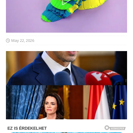
May 22, 2026