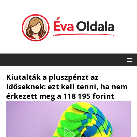
Kiutalták a pluszpénzt az
időseknek: ezt kell tenni, ha nem
érkezett meg a 118 195 forint