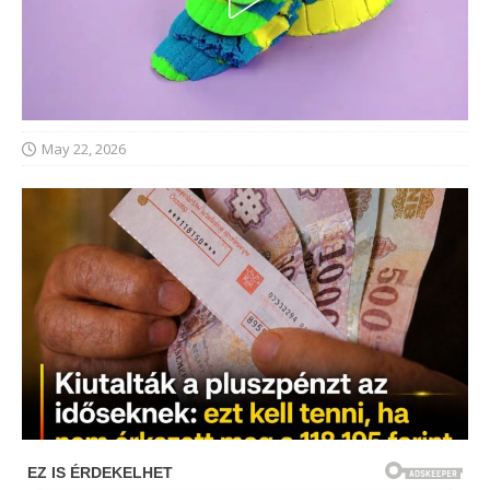
May 22, 2026