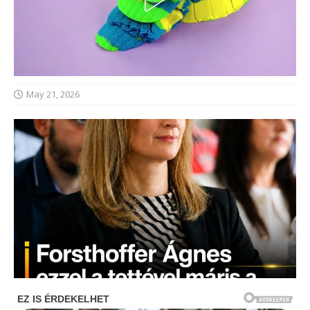
May 21, 2026