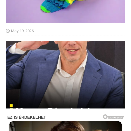
May 19, 2026