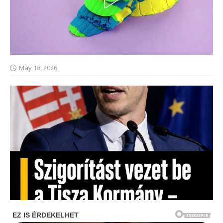
May 18, 2026