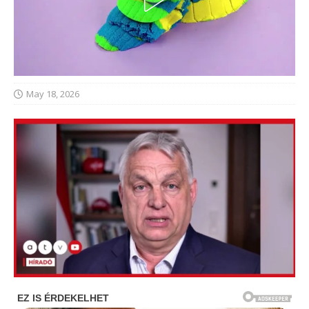
May 18, 2026