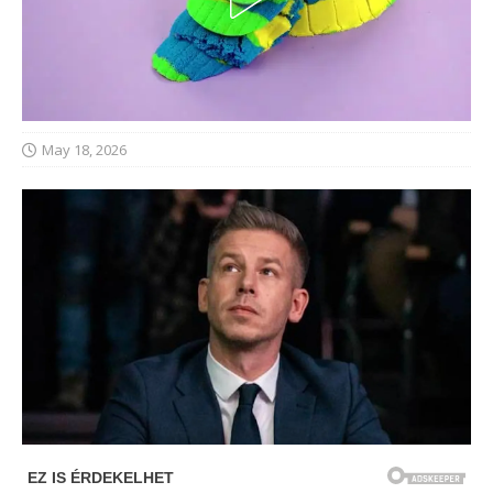
May 18, 2026