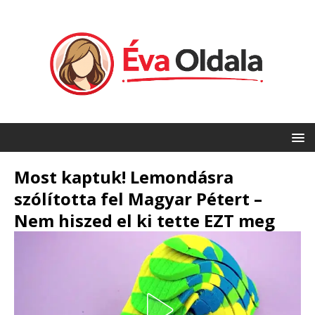
Most kaptuk! Lemondásra
szólította fel Magyar Pétert –
Nem hiszed el ki tette EZT meg