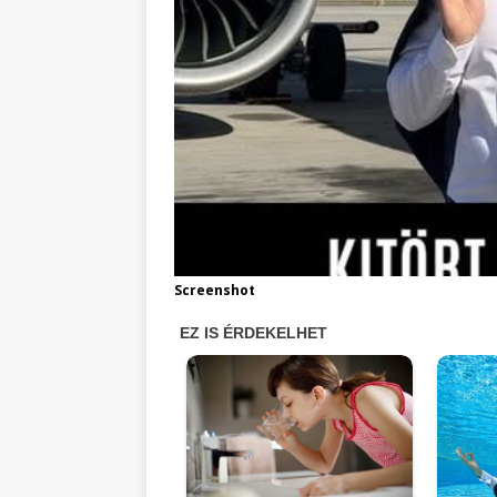
Screenshot