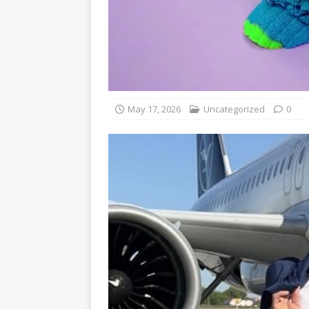
May 17, 2026
Uncategorized
0