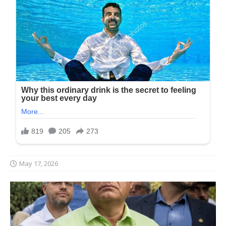
May 17, 2026