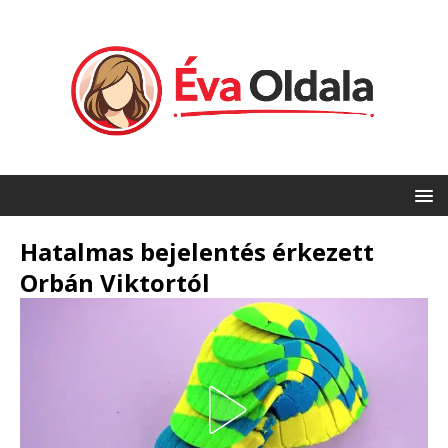
Hatalmas bejelentés érkezett
Orbán Viktortól