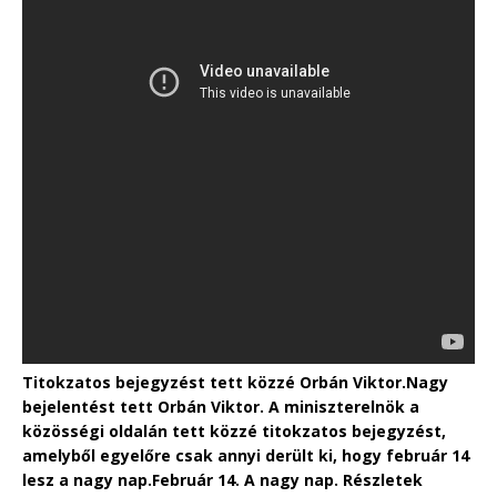
Titokzatos bejegyzést tett közzé Orbán Viktor.
Nagy
bejelentést tett Orbán Viktor. A miniszterelnök a
közösségi oldalán tett közzé titokzatos bejegyzést,
amelyből egyelőre csak annyi derült ki, hogy február 14
lesz a nagy nap.
Február 14. A nagy nap. Részletek