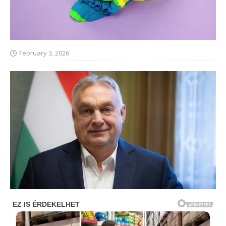
February 3, 2026