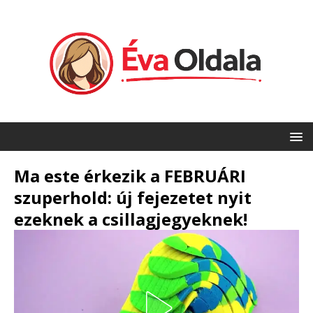
Ma este érkezik a FEBRUÁRI
szuperhold: új fejezetet nyit
ezeknek a csillagjegyeknek!