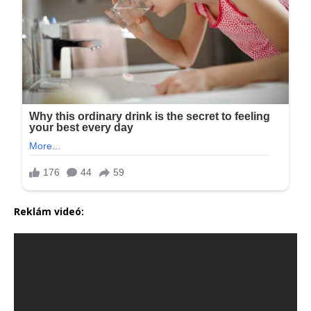
Reklám videó: