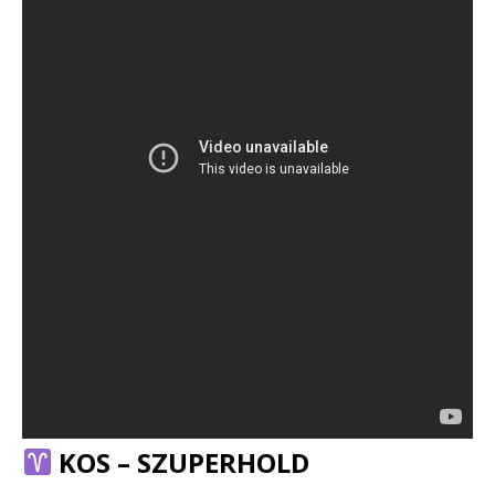
KOS – SZUPERHOLD