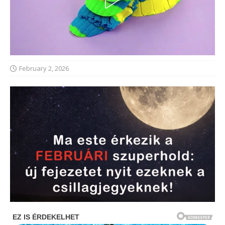
February 2, 2026