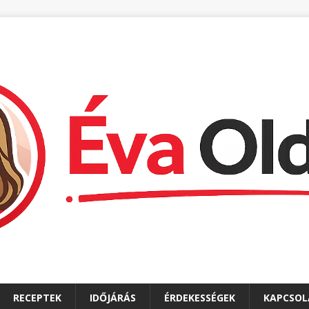
RECEPTEK
IDŐJÁRÁS
ÉRDEKESSÉGEK
KAPCSOL