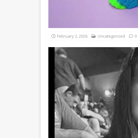
February 2, 2026
Uncategorized
0