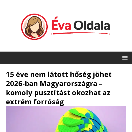
15 éve nem látott hőség jöhet
2026-ban Magyarországra –
komoly pusztítást okozhat az
extrém forróság