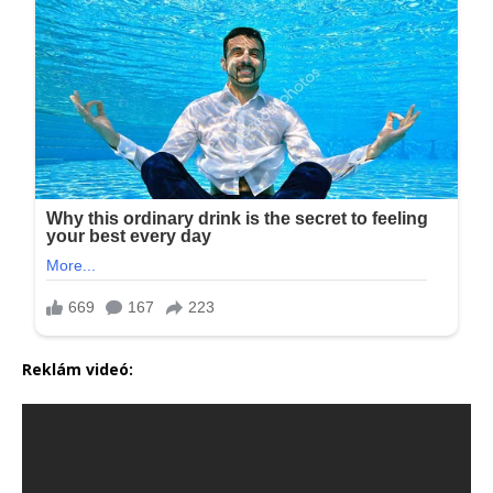
Reklám videó: