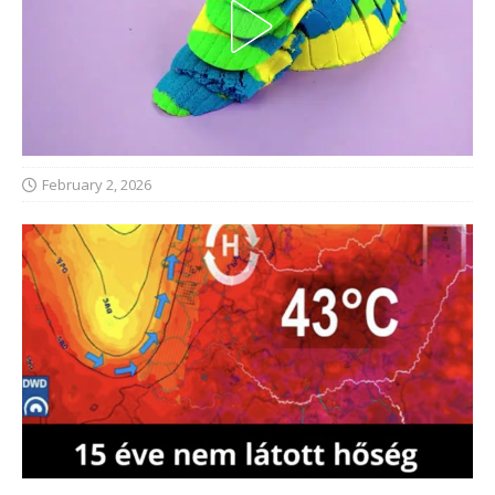
February 2, 2026