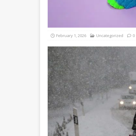
February 1, 2026
Uncategorized
0