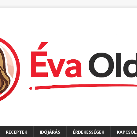
RECEPTEK
IDŐJÁRÁS
ÉRDEKESSÉGEK
KAPCSOL