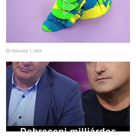
February 1, 2026