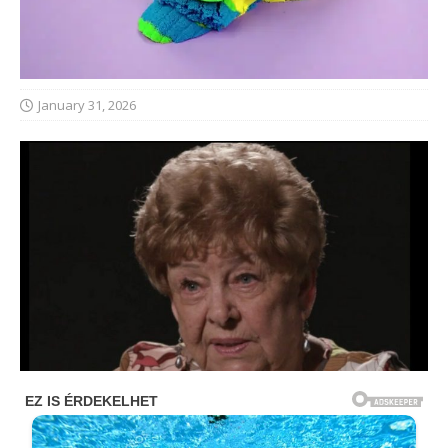
January 31, 2026