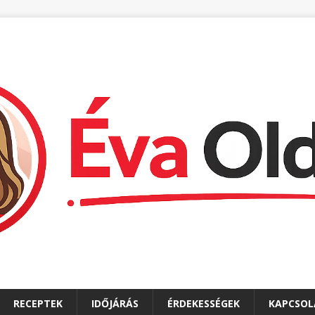
RECEPTEK
IDŐJÁRÁS
ÉRDEKESSÉGEK
KAPCSOL