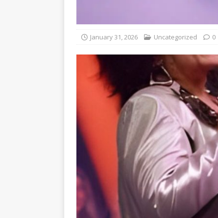
January 31, 2026
Uncategorized
0