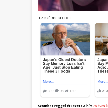
Szombat reggel érkezett a hír:
78 éves 