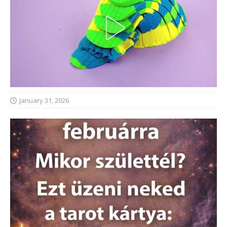
January 31, 2026