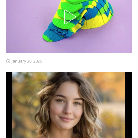
January 30, 2026