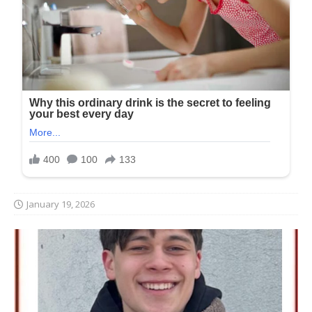
January 19, 2026