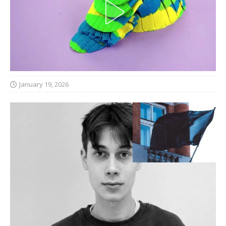
January 19, 2026