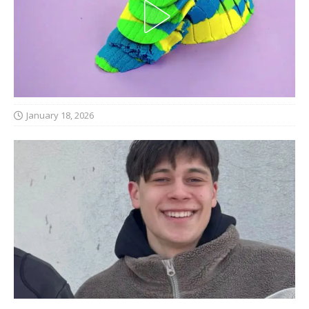
January 18, 2026