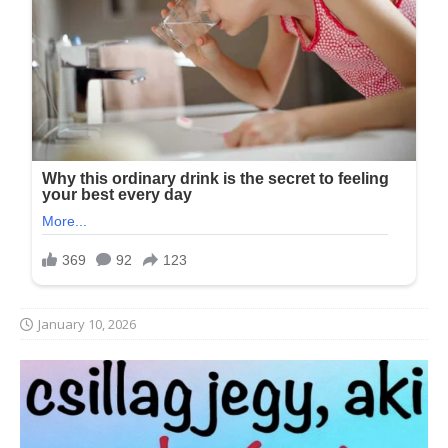
January 10, 2026