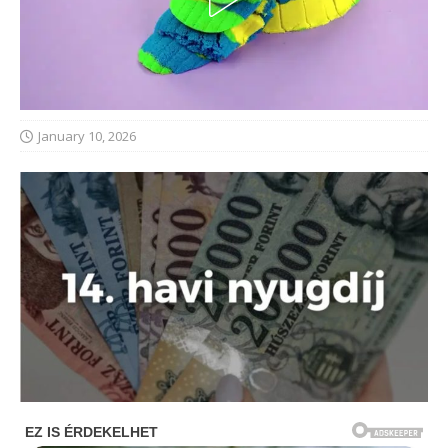
January 10, 2026