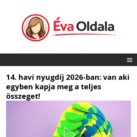
14. havi nyugdíj 2026-ban: van aki
egyben kapja meg a teljes
összeget!