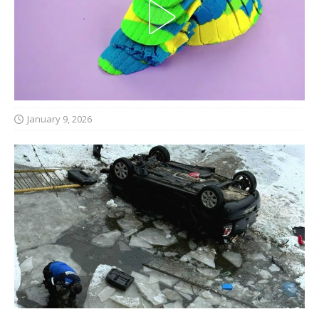
January 9, 2026