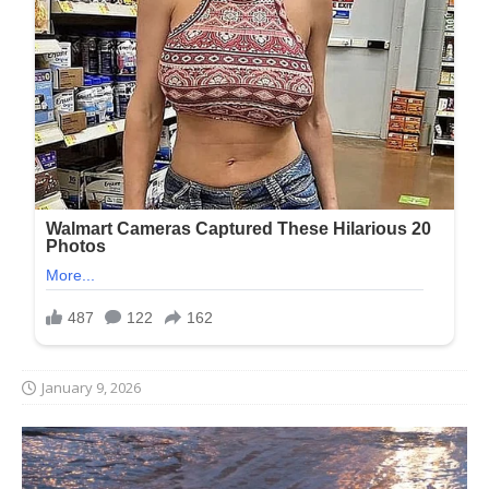
January 9, 2026