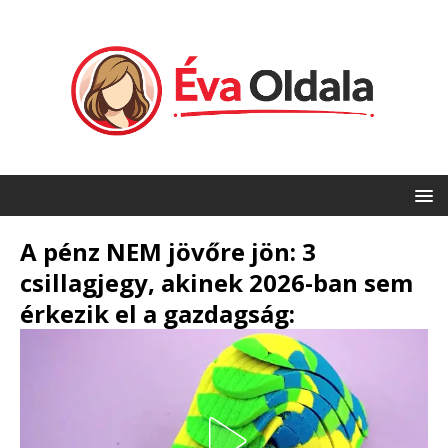
A pénz NEM jövőre jön: 3
csillagjegy, akinek 2026-ban sem
érkezik el a gazdagság: