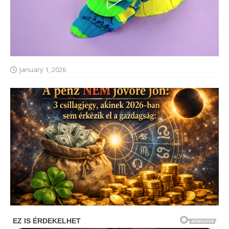
January 1, 2026