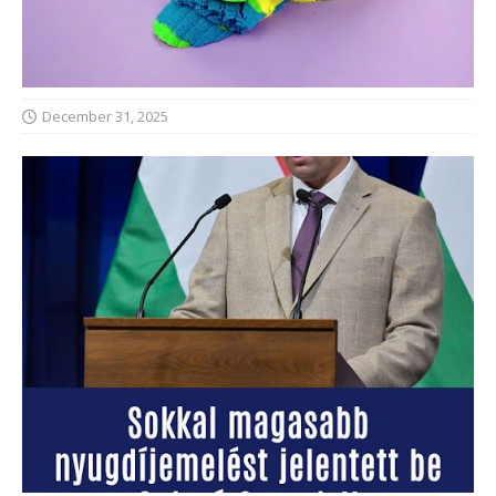
December 31, 2025