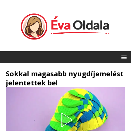
Sokkal magasabb nyugdíjemelést
jelentettek be!