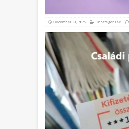
December 31, 2025
Uncategorized