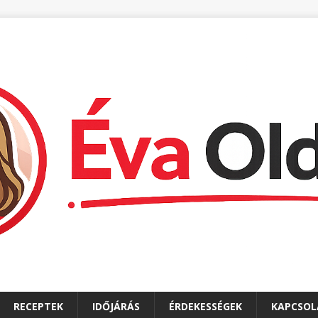
RECEPTEK
IDŐJÁRÁS
ÉRDEKESSÉGEK
KAPCSOL