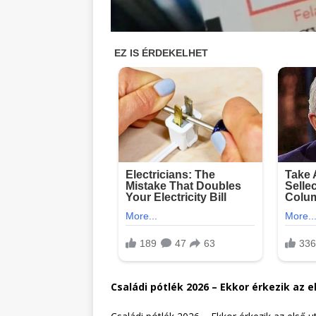
Családi pótlék 2026 – Ekkor érkezik az e