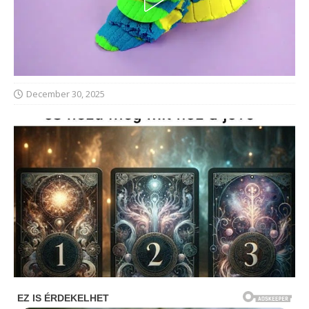
December 30, 2025