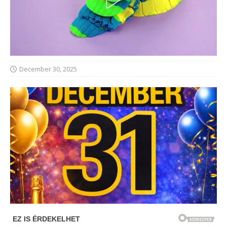
December 30, 2025