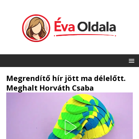
Megrendítő hír jött ma délelőtt.
Meghalt Horváth Csaba