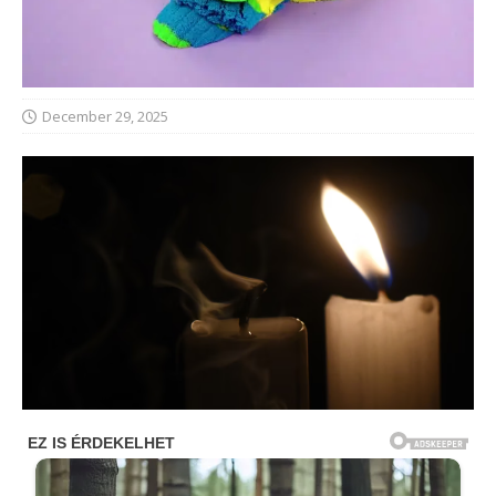
December 29, 2025