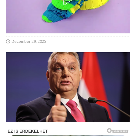
December 29, 2025