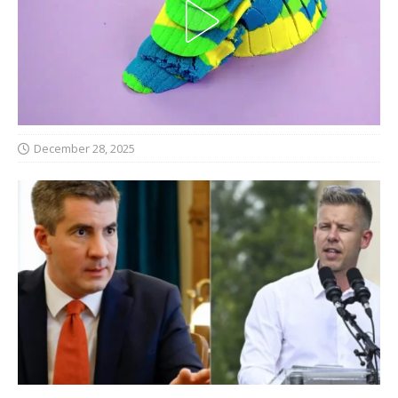
December 28, 2025