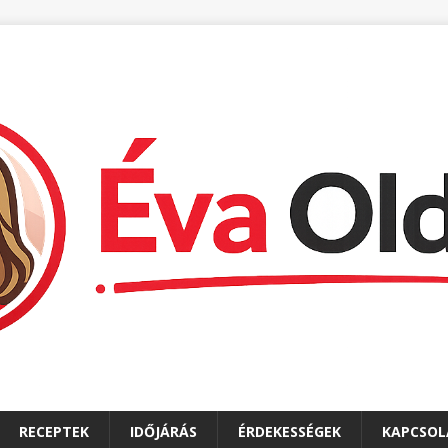
RECEPTEK
IDŐJÁRÁS
ÉRDEKESSÉGEK
KAPCSOL