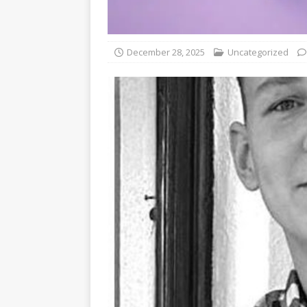
December 28, 2025
Uncategorized