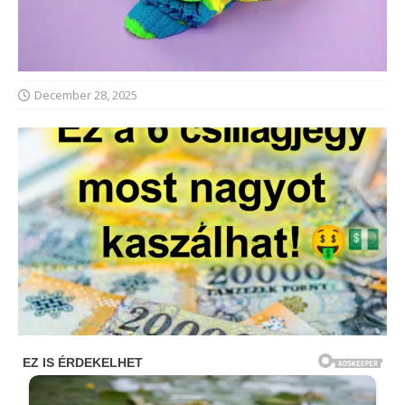
December 28, 2025