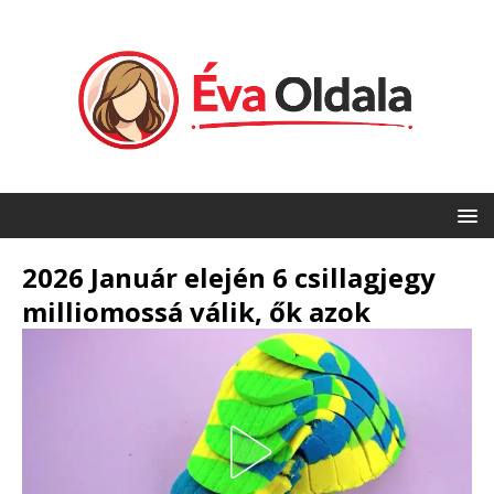
2026 Január elején 6 csillagjegy
milliomossá válik, ők azok