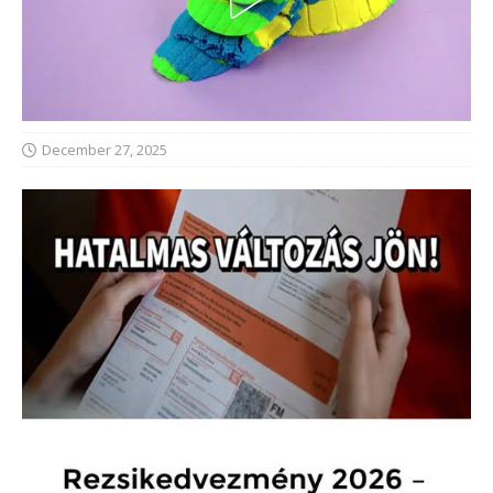
December 27, 2025