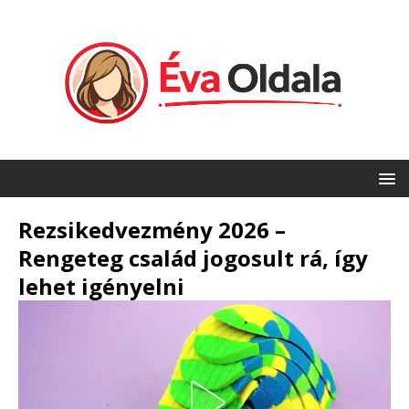
Rezsikedvezmény 2026 –
Rengeteg család jogosult rá, így
lehet igényelni