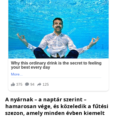
A nyárnak – a naptár szerint –
hamarosan vége, és közeledik a fűtési
szezon, amely minden évben kiemelt