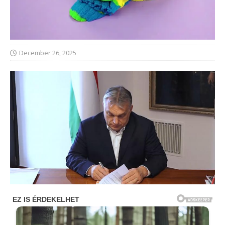
December 26, 2025