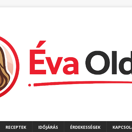
RECEPTEK
IDŐJÁRÁS
ÉRDEKESSÉGEK
KAPCSOL