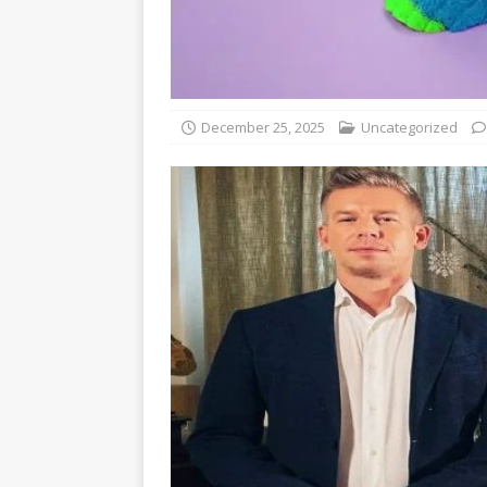
December 25, 2025
Uncategorized