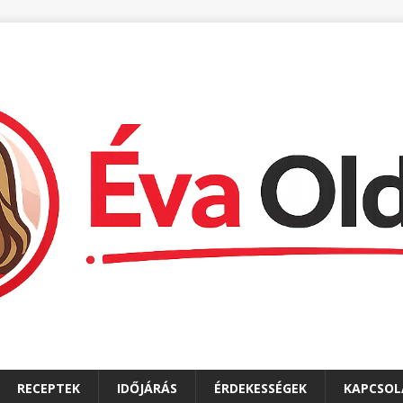
RECEPTEK
IDŐJÁRÁS
ÉRDEKESSÉGEK
KAPCSOL