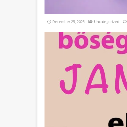
December 25, 2025
Uncategorized