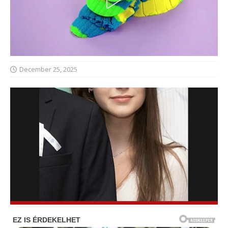
December 25, 2025