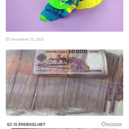
December 25, 2025