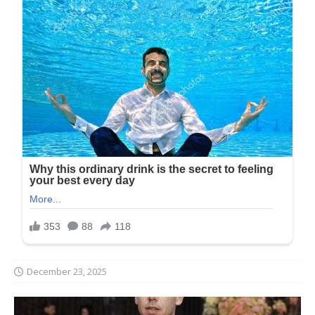
December 23, 2025