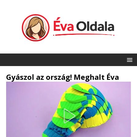
Gyászol az ország! Meghalt Éva