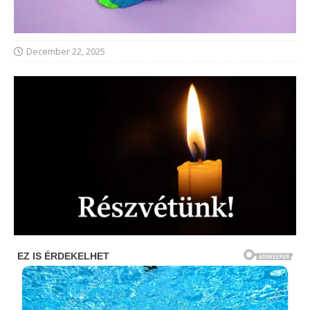
December 22, 2025