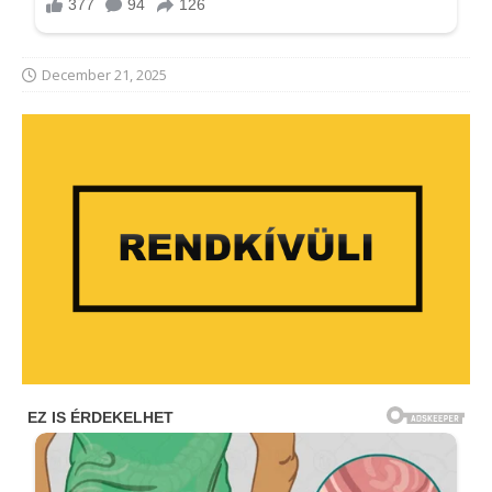
December 21, 2025