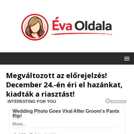
Megváltozott az előrejelzés!
December 24.-én éri el hazánkat,
kiadták a riasztást!